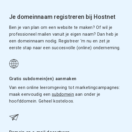
Je domeinnaam registreren bij Hostnet
Ben je van plan om een website te maken? Of wil je
professioneel mailen vanuit je eigen naam? Dan heb je
een domeinnaam nodig. Registreer ‘m nu en zet je
eerste stap naar een succesvolle (online) onderneming.
Gratis subdomein(en) aanmaken
Van een online leeromgeving tot marketingcampagnes:
maak eenvoudig een
subdomein
aan onder je
hoofddomein. Geheel kosteloos.