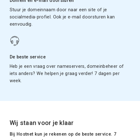
Domein en e-mail doorsturen
Stuur je domeinnaam door naar een site of je
socialmedia-profiel. Ook je e-mail doorsturen kan
eenvoudig.
De beste service
Heb je een vraag over nameservers, domeinbeheer of
iets anders? We helpen je graag verder! 7 dagen per
week.
Wij staan voor je klaar
Bij Hostnet kun je rekenen op de beste service. 7