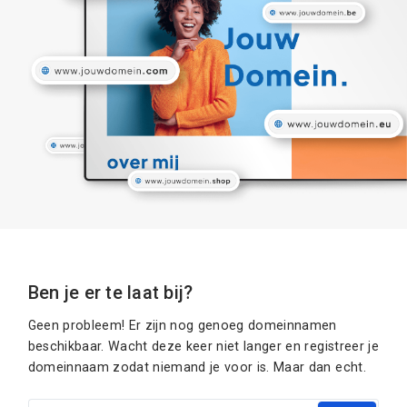
Ben je er te laat bij?
Geen probleem! Er zijn nog genoeg domeinnamen
beschikbaar. Wacht deze keer niet langer en registreer je
domeinnaam zodat niemand je voor is. Maar dan echt.