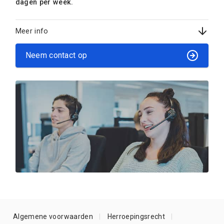
dagen per week.
Meer info
Neem contact op
Algemene voorwaarden
Herroepingsrecht